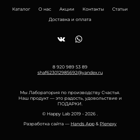
Каталог
О нас
Акции
Контакты
Статьи
Доставка и оплата
8 920 989 53 89
shaf623012985692@yandex.ru
Мы Лаборатория по производству Счастья.
Наш продукт — это радость, удовольствие и
ПОДАРКИ.
© Happy Lab 2019 - 2026 .
Разработка сайта —
Hands App
&
Plenexy