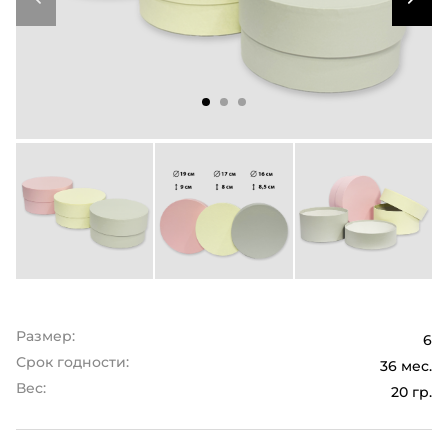
Размер:
6
Срок годности:
36 мес.
Вес:
20 гр.