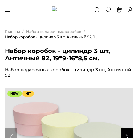
/
/
Главная
Набор подарочных коробок
Набор коробок - цилиндр 3 шт, Античный 92, 19*9-16*8,5 см.
Набор коробок - цилиндр 3 шт,
Античный 92, 19*9-16*8,5 см.
Набор подарочных коробок - цилиндр 3 шт, Античный
92
NEW
HIT