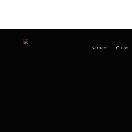
Каталог
О нас