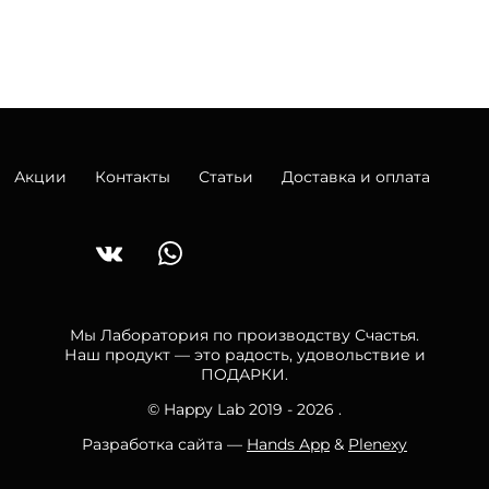
Акции
Контакты
Статьи
Доставка и оплата
Мы Лаборатория по производству Счастья.
Наш продукт — это радость, удовольствие и
ПОДАРКИ.
© Happy Lab 2019 - 2026 .
Разработка сайта —
Hands App
&
Plenexy