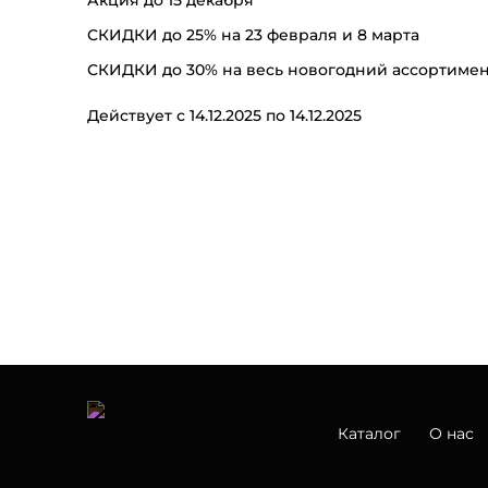
СКИДКИ до 25% на 23 февраля и 8 марта
СКИДКИ до 30% на весь новогодний ассортимен
Действует с 14.12.2025 по 14.12.2025
Каталог
О нас