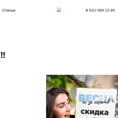
8 920 989 53 89
Статьи
!!