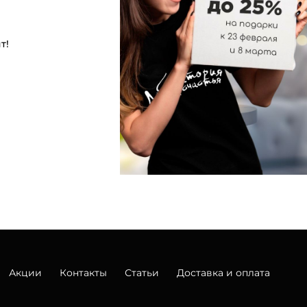
т!
Акции
Контакты
Статьи
Доставка и оплата