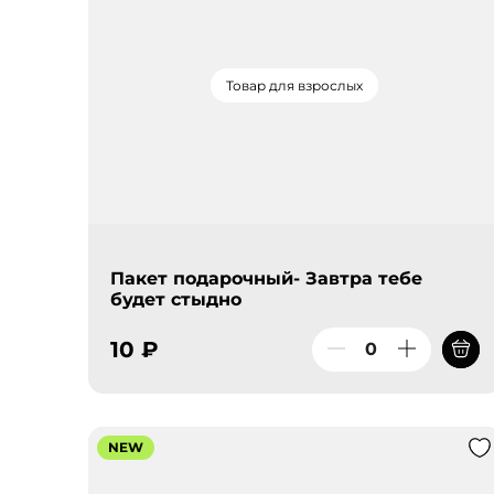
Товар для взрослых
Пакет подарочный- Завтра тебе
будет стыдно
10 ₽
NEW