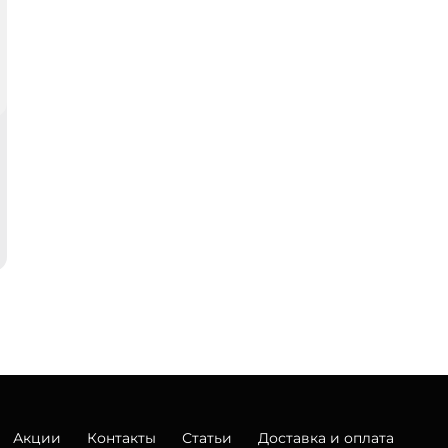
Акции
Контакты
Статьи
Доставка и оплата