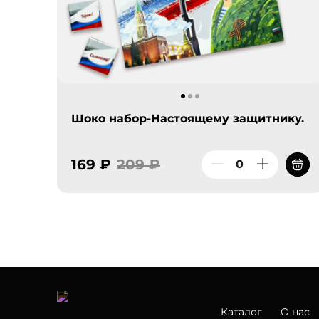
Шоко набор-Настоящему защитнику.
169 ₽
209 ₽
Каталог
О нас