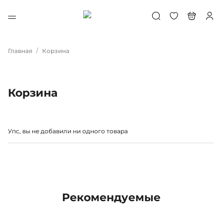
/
Главная
Корзина
Корзина
Упс, вы не добавили ни одного товара
Рекомендуемые