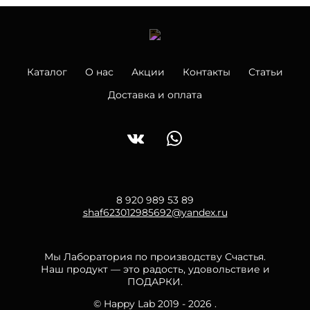
Каталог
О нас
Акции
Контакты
Статьи
Доставка и оплата
8 920 989 53 89
shaf623012985692@yandex.ru
Мы Лаборатория по производству Счастья.
Наш продукт — это радость, удовольствие и
ПОДАРКИ.
© Happy Lab 2019 - 2026 .