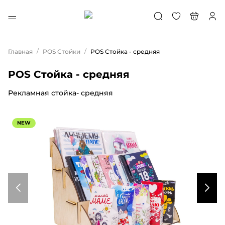
/
/
Главная
POS Стойки
POS Стойка - средняя
POS Стойка - средняя
Рекламная стойка- средняя
NEW