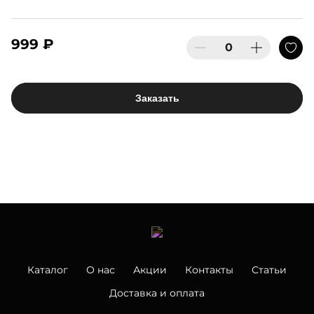
999 ₽
Заказать
Каталог
О нас
Акции
Контакты
Статьи
Доставка и оплата