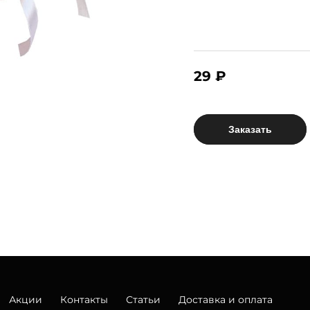
29 ₽
Заказать
Акции
Контакты
Статьи
Доставка и оплата