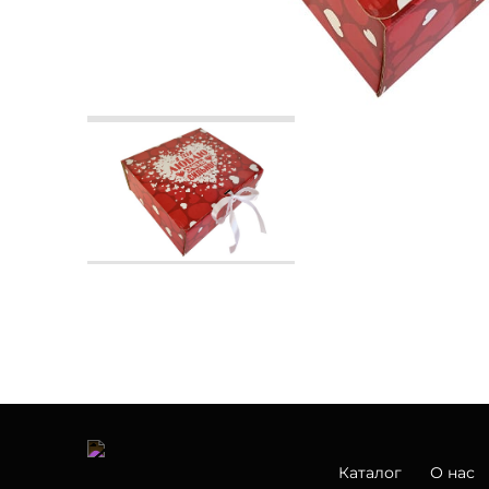
Каталог
О нас