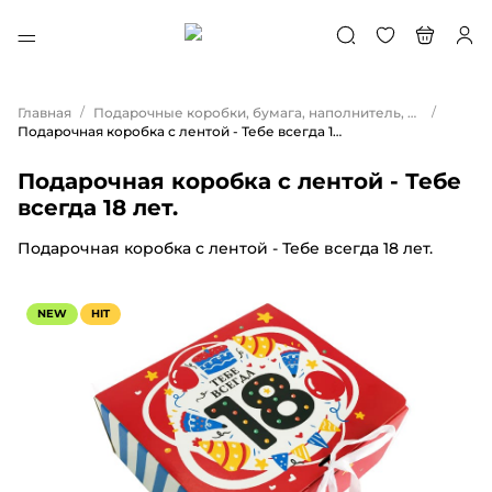
/
/
Главная
Подарочные коробки, бумага, наполнитель, ленты, свечи
Подарочная коробка с лентой - Тебе всегда 18 лет.
Подарочная коробка с лентой - Тебе
всегда 18 лет.
Подарочная коробка с лентой - Тебе всегда 18 лет.
NEW
HIT