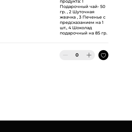
продукта: 1
Подарочный чай- 50
гр. , 2 Шуточная
жвачка , 3 Печенье с
предсказанием на 1
шт., 4 Шоколад
подарочный на 85 гр.