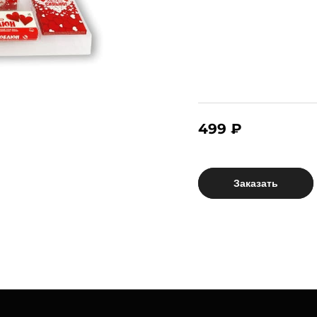
499 ₽
Заказать