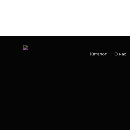
Каталог
О нас