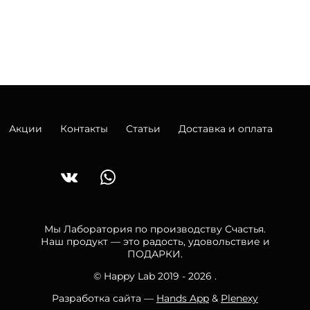
Акции
Контакты
Статьи
Доставка и оплата
Мы Лаборатория по производству Счастья.
Наш продукт — это радость, удовольствие и
ПОДАРКИ.
© Happy Lab 2019 - 2026 .
Разработка сайта —
Hands App
&
Plenexy