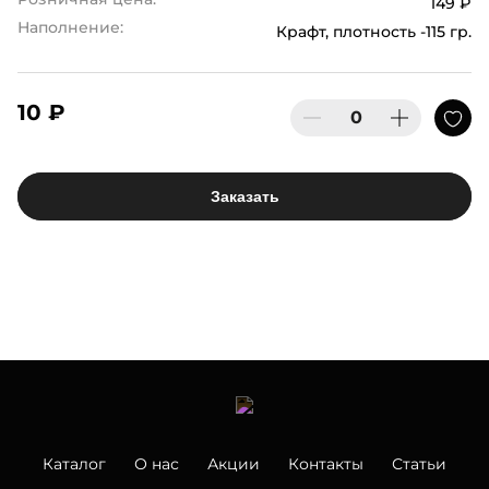
149 ₽
Наполнение:
Крафт, плотность -115 гр.
10 ₽
Заказать
Каталог
О нас
Акции
Контакты
Статьи