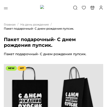
/
/
Главная
На день рождения
Пакет подарочный- С днем рождения пупсик.
Пакет подарочный- С днем
рождения пупсик.
Пакет подарочный- С днем рождения пупсик.
NEW
HIT