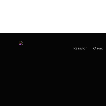
Каталог
О нас