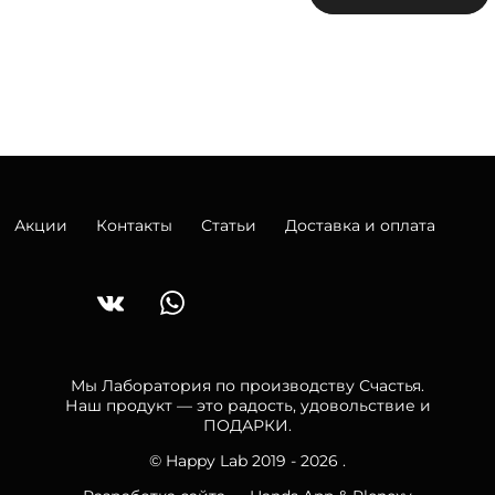
Акции
Контакты
Статьи
Доставка и оплата
Мы Лаборатория по производству Счастья.
Наш продукт — это радость, удовольствие и
ПОДАРКИ.
© Happy Lab 2019 - 2026 .