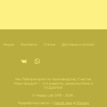
Акции
Контакты
Статьи
Доставка и оплата
Мы Лаборатория по производству Счастья.
Наш продукт — это радость, удовольствие и
ПОДАРКИ.
© Happy Lab 2019 - 2026 .
Разработка сайта —
Hands App
&
Plenexy