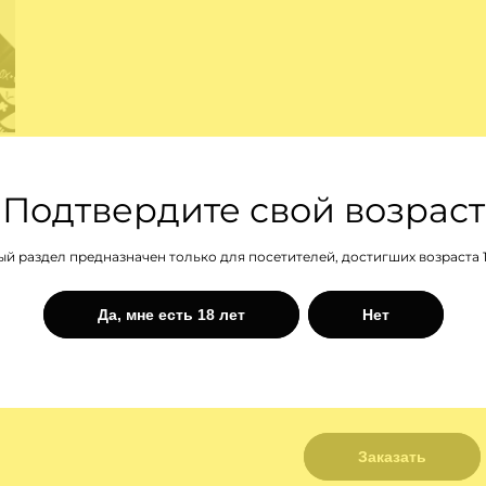
Подтвердите свой возраст
й раздел предназначен только для посетителей, достигших возраста 1
Да, мне есть 18 лет
Нет
29 ₽
43 ₽
Заказать