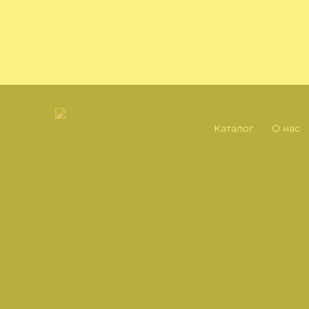
Каталог
О нас