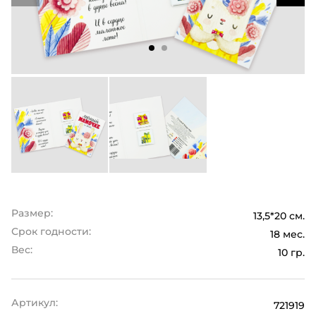
Размер:
13,5*20 см.
Срок годности:
18 мес.
Вес:
10 гр.
Артикул:
721919