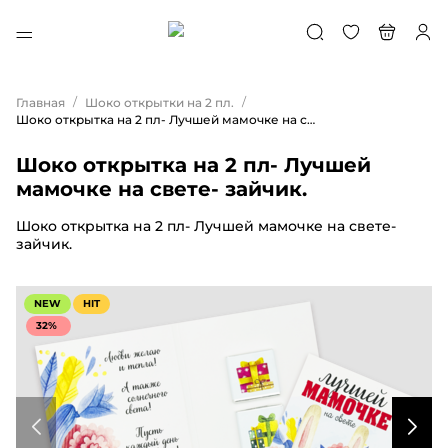
/
/
Главная
Шоко открытки на 2 пл.
Шоко открытка на 2 пл- Лучшей мамочке на свете- зайчик.
Шоко открытка на 2 пл- Лучшей
мамочке на свете- зайчик.
Шоко открытка на 2 пл- Лучшей мамочке на свете-
зайчик.
NEW
HIT
32%