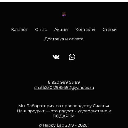
Каталог
О нас
Акции
Контакты
Статьи
Доставка и оплата
8 920 989 53 89
shaf623012985692@yandex.ru
Мы Лаборатория по производству Счастья.
Наш продукт — это радость, удовольствие и
ПОДАРКИ.
© Happy Lab 2019 - 2026 .