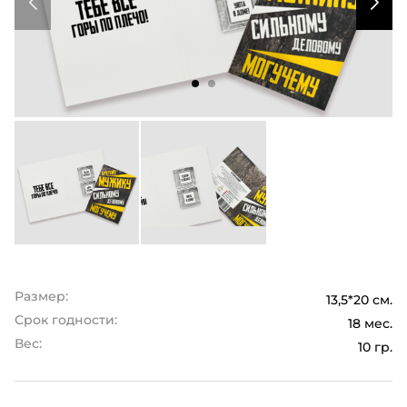
Размер:
13,5*20 см.
Срок годности:
18 мес.
Вес:
10 гр.