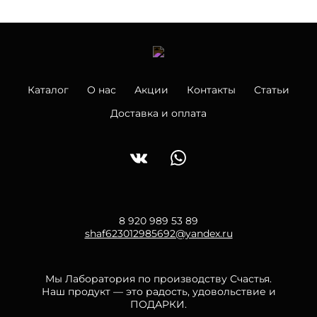
Каталог
О нас
Акции
Контакты
Статьи
Доставка и оплата
8 920 989 53 89
shaf623012985692@yandex.ru
Мы Лаборатория по производству Счастья.
Наш продукт — это радость, удовольствие и
ПОДАРКИ.