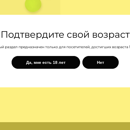
Подтвердите свой возраст
й раздел предназначен только для посетителей, достигших возраста 1
59 ₽
74 ₽
Да, мне есть 18 лет
Нет
Заказать