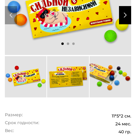
Размер:
11*5*2 см.
Срок годности:
24 мес.
Вес:
40 гр.