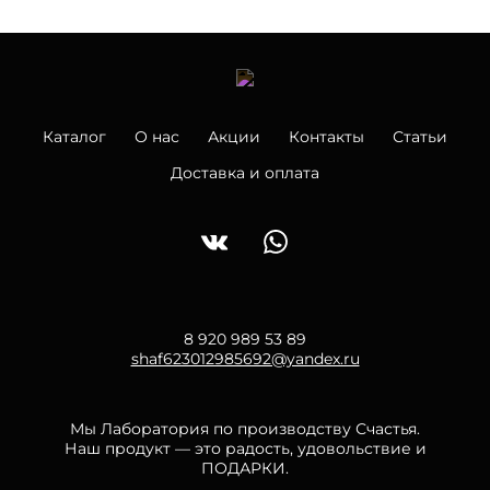
Каталог
О нас
Акции
Контакты
Статьи
Доставка и оплата
8 920 989 53 89
shaf623012985692@yandex.ru
Мы Лаборатория по производству Счастья.
Наш продукт — это радость, удовольствие и
ПОДАРКИ.