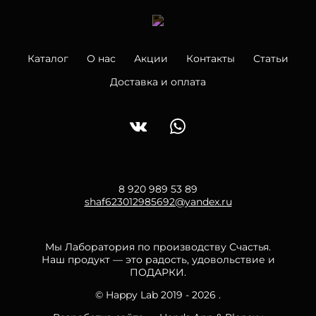
Каталог
О нас
Акции
Контакты
Статьи
Доставка и оплата
8 920 989 53 89
shaf623012985692@yandex.ru
Мы Лаборатория по производству Счастья.
Наш продукт — это радость, удовольствие и
ПОДАРКИ.
© Happy Lab 2019 - 2026 .