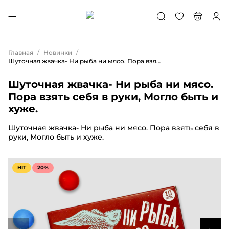
/
/
Главная
Новинки
Шуточная жвачка- Ни рыба ни мясо. Пора взять себя в руки, Могло быть и хуже.
Шуточная жвачка- Ни рыба ни мясо.
Пора взять себя в руки, Могло быть и
хуже.
Шуточная жвачка- Ни рыба ни мясо. Пора взять себя в
руки, Могло быть и хуже.
HIT
20%