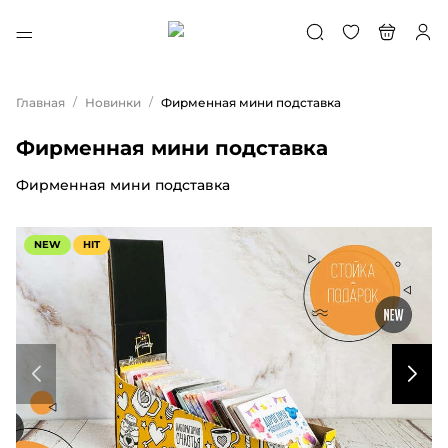
/
/
Главная
Новинки
Фирменная мини подставка
Фирменная мини подставка
Фирменная мини подставка
NEW
HIT