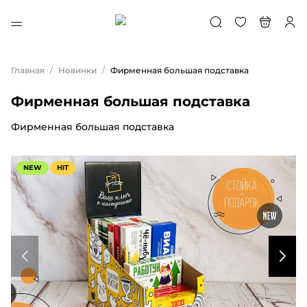
/
/
Главная
Новинки
Фирменная большая подставка
Фирменная большая подставка
Фирменная большая подставка
NEW
HIT