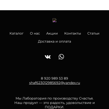
Каталог
О нас
Акции
Контакты
Статьи
Доставка и оплата
8 920 989 53 89
shaf623012985692@yandex.ru
Мы Лаборатория по производству Счастья.
Наш продукт — это радость, удовольствие и
ПОДАРКИ.