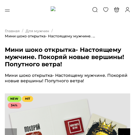
/
/
Главная
Для мужчин
Мини шоко открытка- Настоящему мужчине. Покоряй новые вершины! Попутного ветра!
Мини шоко открытка- Настоящему
мужчине. Покоряй новые вершины!
Попутного ветра!
Мини шоко открытка- Настоящему мужчине. Покоряй
новые вершины! Попутного ветра!
NEW
HIT
34%