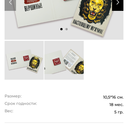
Размер:
10,5*16 см.
Срок годности:
18 мес.
Вес:
5 гр.