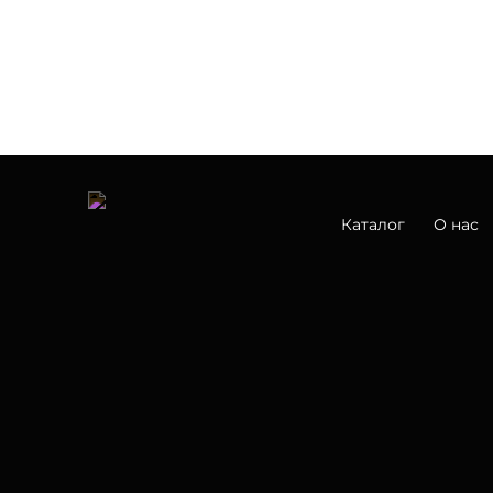
Каталог
О нас