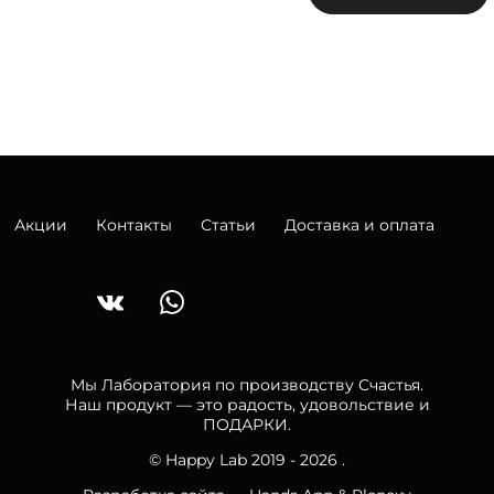
Акции
Контакты
Статьи
Доставка и оплата
Мы Лаборатория по производству Счастья.
Наш продукт — это радость, удовольствие и
ПОДАРКИ.
© Happy Lab 2019 - 2026 .