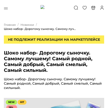
/
/
Главная
Новинки
Шоко набор- Дорогому сыночку. Самому лучшему! Самый родной, Самый добрый, Самый смелый, Самый сильный.
НЕ ПОДЛЕЖИТ РЕАЛИЗАЦИИ НА МАРКЕТПЛЕЙСЕ
Шоко набор- Дорогому сыночку.
Самому лучшему! Самый родной,
Самый добрый, Самый смелый,
Самый сильный.
Шоко набор- Дорогому сыночку. Самому лучшему!
Самый родной, Самый добрый, Самый смелый, Самый
сильный.
NEW
HIT
19%