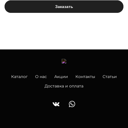
Заказать
Каталог
О нас
Акции
Контакты
Статьи
Доставка и оплата