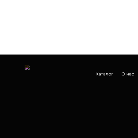
Каталог
О нас