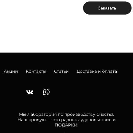
Заказать
Акции
Контакты
Статьи
Доставка и оплата
Мы Лаборатория по производству Счастья.
Наш продукт — это радость, удовольствие и
ПОДАРКИ.