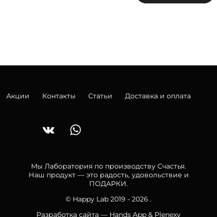
Акции
Контакты
Статьи
Доставка и оплата
Мы Лаборатория по производству Счастья.
Наш продукт — это радость, удовольствие и
ПОДАРКИ.
© Happy Lab 2019 - 2026 .
Разработка сайта —
Hands App
&
Plenexy