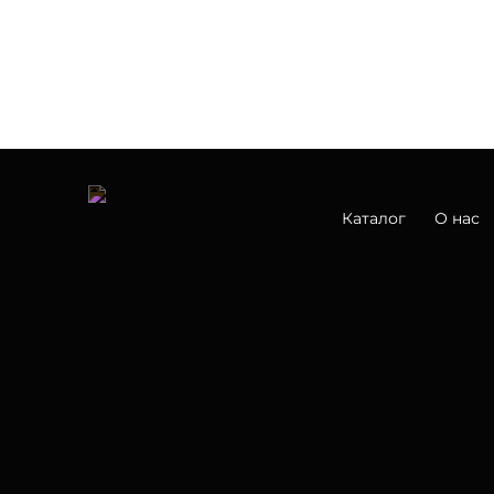
Каталог
О нас