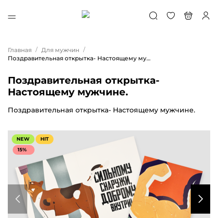
/
/
Главная
Для мужчин
Поздравительная открытка- Настоящему мужчине.
Поздравительная открытка-
Настоящему мужчине.
Поздравительная открытка- Настоящему мужчине.
NEW
HIT
15%