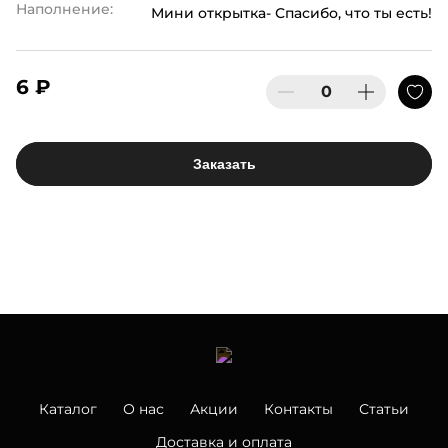
Наполнение:
Мини открытка- Спасибо, что ты есть!
6 ₽
Заказать
Каталог
О нас
Акции
Контакты
Статьи
Доставка и оплата