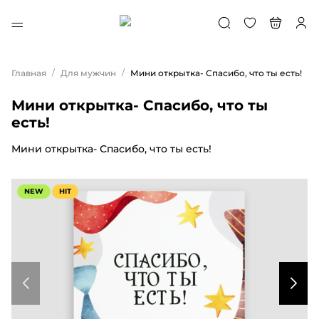
/
/
Главная
Для мужчин
Мини открытка- Спасибо, что ты есть!
Мини открытка- Спасибо, что ты
есть!
Мини открытка- Спасибо, что ты есть!
NEW
HIT