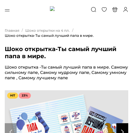
/
/
Главная
Шоко открытки на 4 пл.
Шоко открытка-Ты самый лучший папа в мире.
Шоко открытка-Ты самый лучший
папа в мире.
Шоко открытка -Ты самый лучший папа в мире. Самому
сильному папе, Самому мудрому папе, Самому умному
папе , Самому лучшему папе
HIT
23%