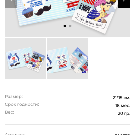
Размер:
21*15 см.
Срок годности:
18 мес.
Вес:
20 гр.
Артикул: