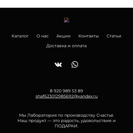
Каталог
О нас
Акции
Контакты
Статьи
Доставка и оплата
8 920 989 53 89
shaf623012985692@yandex.ru
Мы Лаборатория по производству Счастья.
Наш продукт — это радость, удовольствие и
ПОДАРКИ.