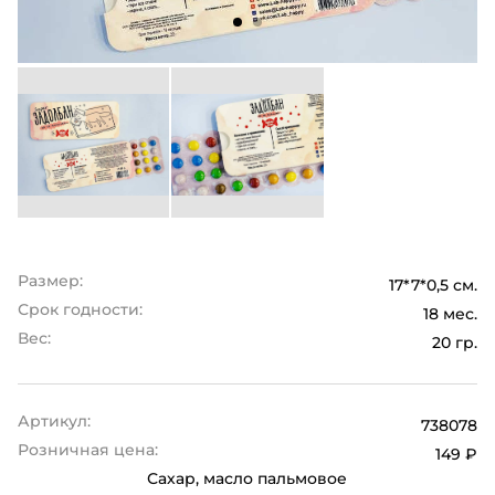
Размер:
17*7*0,5 см.
Срок годности:
18 мес.
Вес:
20 гр.
Артикул:
738078
Розничная цена:
149 ₽
Сахар, масло пальмовое