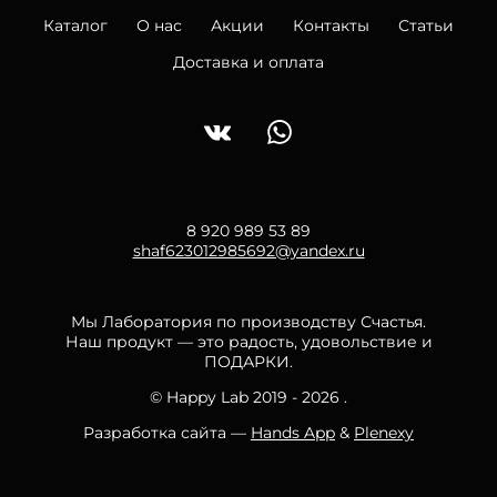
Каталог
О нас
Акции
Контакты
Статьи
Доставка и оплата
8 920 989 53 89
shaf623012985692@yandex.ru
Мы Лаборатория по производству Счастья.
Наш продукт — это радость, удовольствие и
ПОДАРКИ.
© Happy Lab 2019 - 2026 .
Разработка сайта —
Hands App
&
Plenexy