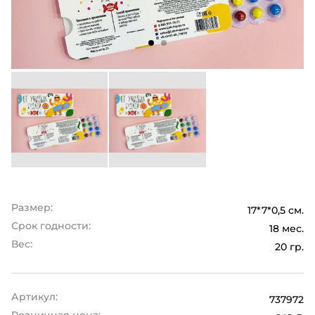
Размер:
17*7*0,5 см.
Срок годности:
18 мес.
Вес:
20 гр.
Артикул:
737972
Розничная цена: