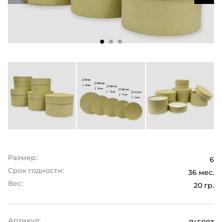
Размер:
6
Срок годности:
36 мес.
Вес:
20 гр.
Артикул: