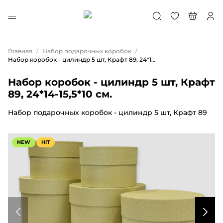
/
/
Главная
Набор подарочных коробок
Набор коробок - цилиндр 5 шт, Крафт 89, 24*14-15,5*10 см.
Набор коробок - цилиндр 5 шт, Крафт
89, 24*14-15,5*10 см.
Набор подарочных коробок - цилиндр 5 шт, Крафт 89
NEW
HIT