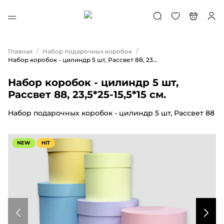
/
/
Главная
Набор подарочных коробок
Набор коробок - цилиндр 5 шт, Рассвет 88, 23,5*25-15,5*15 см.
Набор коробок - цилиндр 5 шт,
Рассвет 88, 23,5*25-15,5*15 см.
Набор подарочных коробок - цилиндр 5 шт, Рассвет 88
NEW
HIT