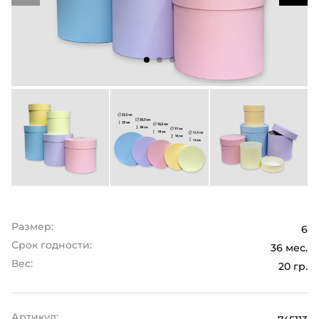
Размер:
6
Срок годности:
36 мес.
Вес:
20 гр.
Артикул: