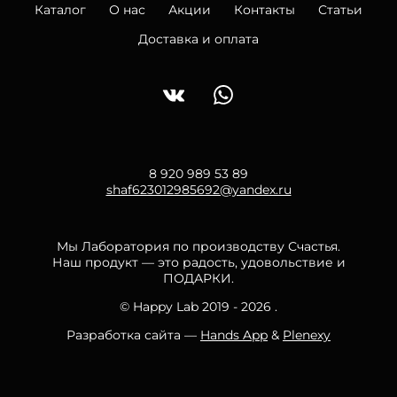
Каталог
О нас
Акции
Контакты
Статьи
Доставка и оплата
8 920 989 53 89
shaf623012985692@yandex.ru
Мы Лаборатория по производству Счастья.
Наш продукт — это радость, удовольствие и
ПОДАРКИ.
© Happy Lab 2019 - 2026 .
Разработка сайта —
Hands App
&
Plenexy