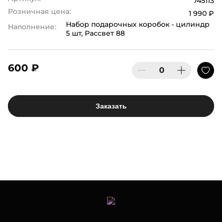
745113
Розничная цена:
1 990 ₽
Набор подарочных коробок - цилиндр
Наполнение:
5 шт, Рассвет 88
600 ₽
Заказать