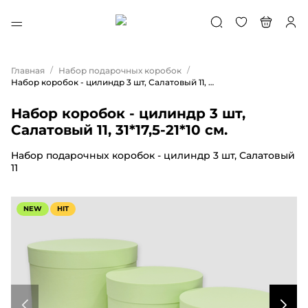
/
/
Главная
Набор подарочных коробок
Набор коробок - цилиндр 3 шт, Салатовый 11, 31*17,5-21*10 см.
Набор коробок - цилиндр 3 шт,
Салатовый 11, 31*17,5-21*10 см.
Набор подарочных коробок - цилиндр 3 шт, Салатовый
11
NEW
HIT