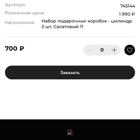
Артикул:
745144
Розничная цена:
1 990 ₽
Набор подарочных коробок - цилиндр
Наполнение:
3 шт, Салатовый 11
700 ₽
Заказать