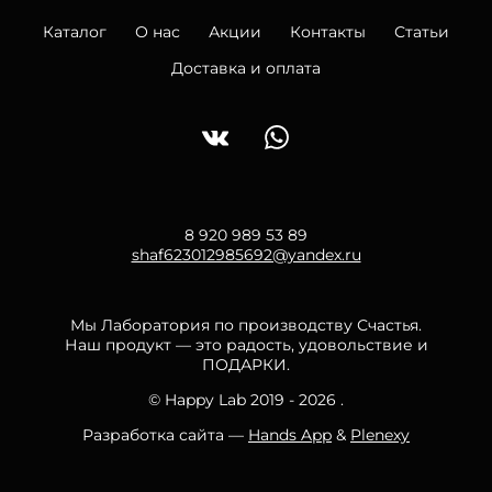
Каталог
О нас
Акции
Контакты
Статьи
Доставка и оплата
8 920 989 53 89
shaf623012985692@yandex.ru
Мы Лаборатория по производству Счастья.
Наш продукт — это радость, удовольствие и
ПОДАРКИ.
© Happy Lab 2019 - 2026 .
Разработка сайта —
Hands App
&
Plenexy