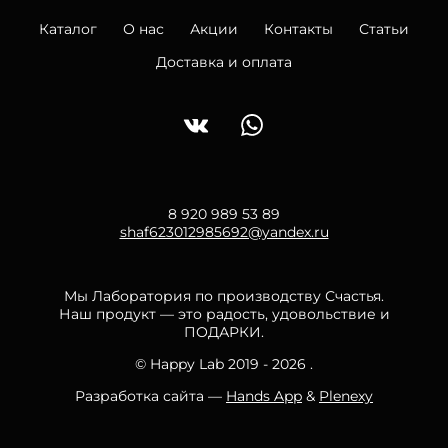
Каталог
О нас
Акции
Контакты
Статьи
Доставка и оплата
8 920 989 53 89
shaf623012985692@yandex.ru
Мы Лаборатория по производству Счастья.
Наш продукт — это радость, удовольствие и
ПОДАРКИ.
© Happy Lab 2019 - 2026 .
Разработка сайта —
Hands App
&
Plenexy