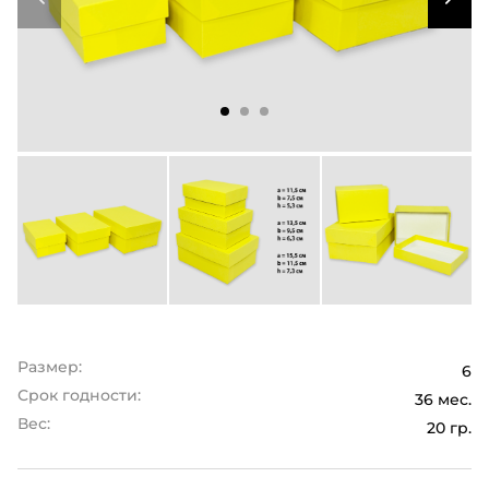
Размер:
6
Срок годности:
36 мес.
Вес:
20 гр.