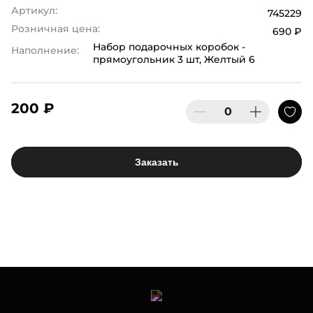
Артикул:
745229
Розничная цена:
690 ₽
Набор подарочных коробок -
Наполнение:
прямоугольник 3 шт, Желтый 6
200 ₽
Заказать