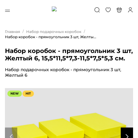
/
/
Главная
Набор подарочных коробок
Набор коробок - прямоугольник 3 шт, Желтый 6, 15,5*11,5*7,3-11,5*7,5*5,3 см.
Набор коробок - прямоугольник 3 шт,
Желтый 6, 15,5*11,5*7,3-11,5*7,5*5,3 см.
Набор подарочных коробок - прямоугольник 3 шт,
Желтый 6
NEW
HIT