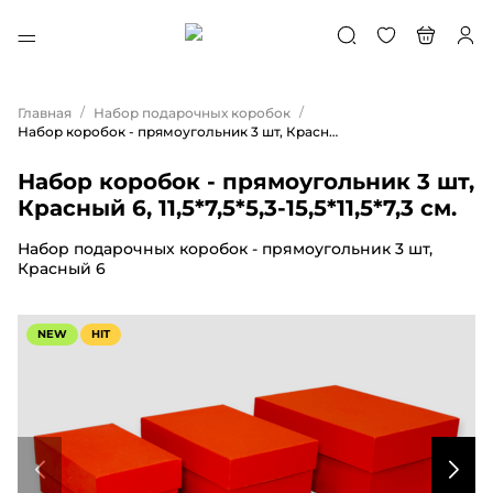
/
/
Главная
Набор подарочных коробок
Набор коробок - прямоугольник 3 шт, Красный 6, 11,5*7,5*5,3-15,5*11,5*7,3 см.
Набор коробок - прямоугольник 3 шт,
Красный 6, 11,5*7,5*5,3-15,5*11,5*7,3 см.
Набор подарочных коробок - прямоугольник 3 шт,
Красный 6
NEW
HIT