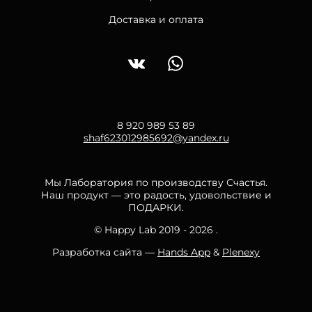
Доставка и оплата
8 920 989 53 89
shaf623012985692@yandex.ru
Мы Лаборатория по производству Счастья.
Наш продукт — это радость, удовольствие и
ПОДАРКИ.
© Happy Lab 2019 - 2026 .
Разработка сайта —
Hands App
&
Plenexy