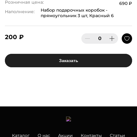
Розничная цена:
690 ₽
Набор подарочных коробок -
Наполнение:
прямоугольник 3 шт, Красный 6
200 ₽
Заказать
Каталог
О нас
Акции
Контакты
Статьи