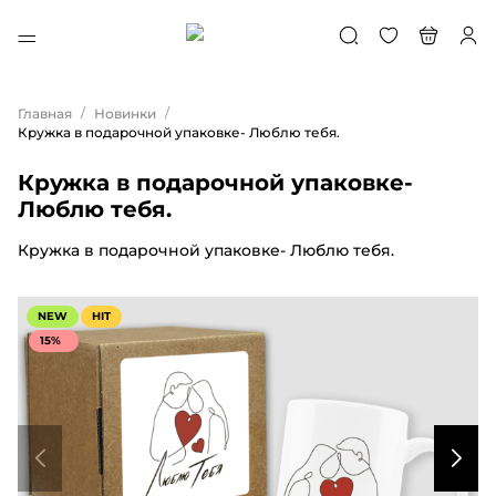
/
/
Главная
Новинки
Кружка в подарочной упаковке- Люблю тебя.
Кружка в подарочной упаковке-
Люблю тебя.
Кружка в подарочной упаковке- Люблю тебя.
NEW
HIT
15%