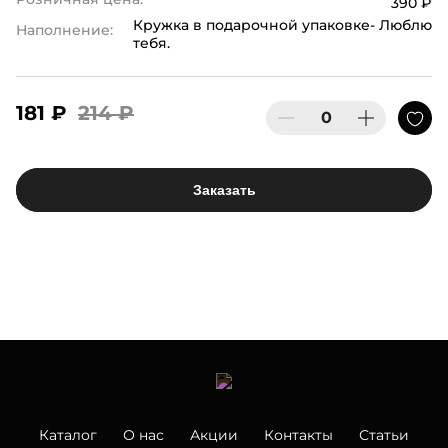
390 ₽
Кружка в подарочной упаковке- Люблю
Наполнение:
тебя.
181 ₽
214 ₽
Заказать
Каталог
О нас
Акции
Контакты
Статьи