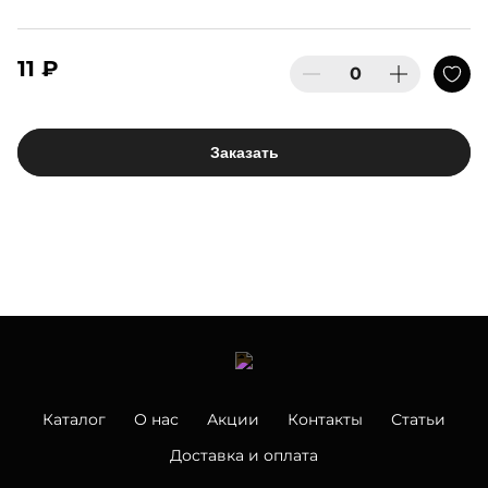
11 ₽
Заказать
Каталог
О нас
Акции
Контакты
Статьи
Доставка и оплата