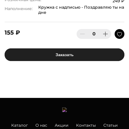
249 ₽
Кружка с надписью - Поздравляю ты на
Наполнение:
дне
155 ₽
Заказать
Каталог
О нас
Акции
Контакты
Статьи