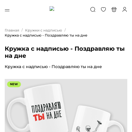
/
/
Главная
Кружки с надписью
Кружка с надписью - Поздравляю ты на дне
Кружка с надписью - Поздравляю ты
на дне
Кружка с надписью - Поздравляю ты на дне
NEW