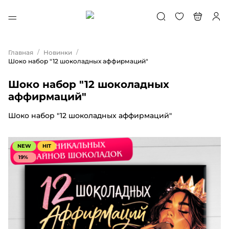
/
/
Главная
Новинки
Шоко набор "12 шоколадных аффирмаций"
Шоко набор "12 шоколадных
аффирмаций"
Шоко набор "12 шоколадных аффирмаций"
NEW
HIT
19%