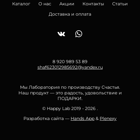
Каталог
О нас
Акции
Контакты
Статьи
Доставка и оплата
8 920 989 53 89
shaf623012985692@yandex.ru
Мы Лаборатория по производству Счастья.
Наш продукт — это радость, удовольствие и
ПОДАРКИ.
© Happy Lab 2019 - 2026 .
Разработка сайта —
Hands App
&
Plenexy