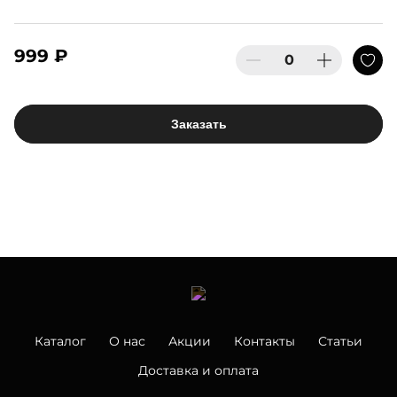
999 ₽
Заказать
Каталог
О нас
Акции
Контакты
Статьи
Доставка и оплата