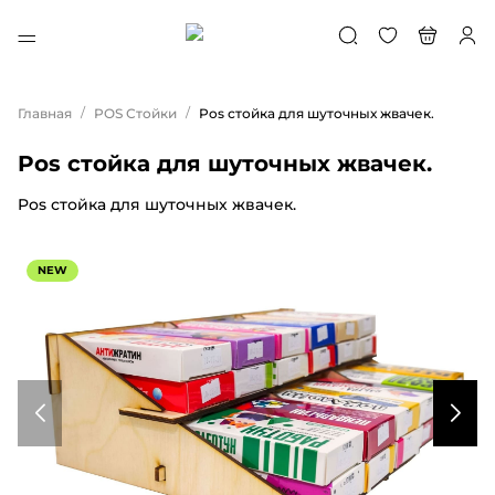
/
/
Главная
POS Стойки
Pos стойка для шуточных жвачек.
Pos стойка для шуточных жвачек.
Pos стойка для шуточных жвачек.
NEW