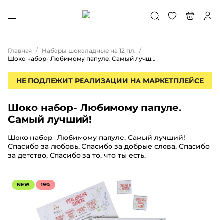
/
/
Главная
Наборы шоколадные на 12 пл.
Шоко набор- Любимому папуле. Самый лучший!
НЕ ПОДЛЕЖИТ РЕАЛИЗАЦИИ НА МАРКЕТПЛЕЙСЕ
Шоко набор- Любимому папуле.
Самый лучший!
Шоко набор- Любимому папуле. Самый лучший!
Спасибо за любовь, Спасибо за добрые слова, Спасибо
за детство, Спасибо за то, что ты есть.
NEW
19%