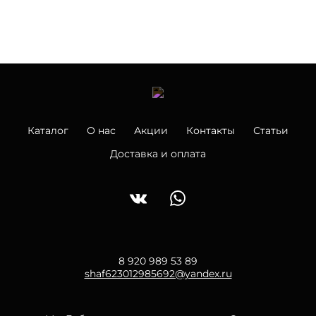
Каталог
О нас
Акции
Контакты
Статьи
Доставка и оплата
8 920 989 53 89
shaf623012985692@yandex.ru