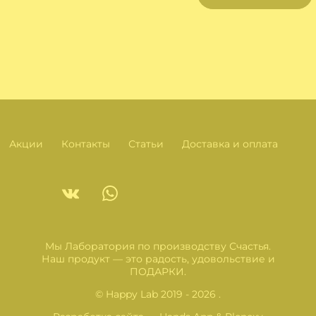
Акции
Контакты
Статьи
Доставка и оплата
Мы Лаборатория по производству Счастья.
Наш продукт — это радость, удовольствие и
ПОДАРКИ.
© Happy Lab 2019 - 2026 .