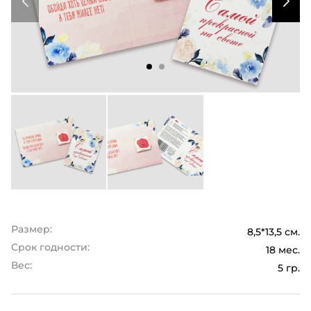
Размер:
8,5*13,5 см.
Срок годности:
18 мес.
Вес:
5 гр.