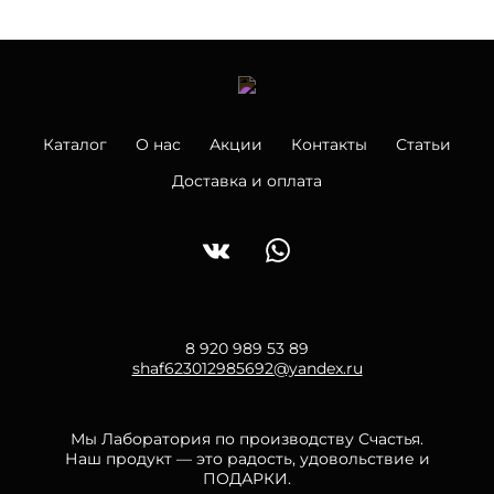
Каталог
О нас
Акции
Контакты
Статьи
Доставка и оплата
8 920 989 53 89
shaf623012985692@yandex.ru
Мы Лаборатория по производству Счастья.
Наш продукт — это радость, удовольствие и
ПОДАРКИ.