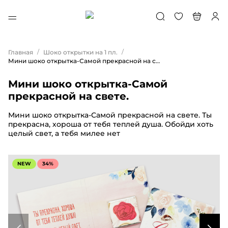
/
/
Главная
Шоко открытки на 1 пл.
Мини шоко открытка-Самой прекрасной на свете.
Мини шоко открытка-Самой
прекрасной на свете.
Мини шоко открытка-Самой прекрасной на свете. Ты
прекрасна, хороша от тебя теплей душа. Обойди хоть
целый свет, а тебя милее нет
NEW
34%