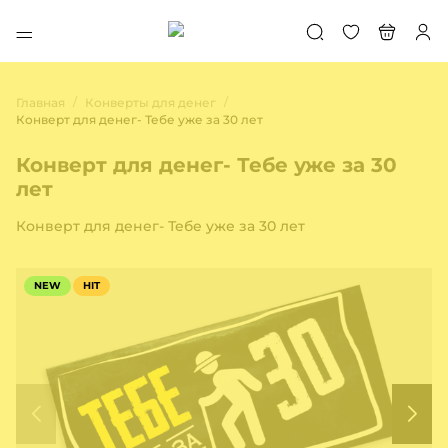
/
/
Главная
Конверты для денег
Конверт для денег- Тебе уже за 30 лет
Конверт для денег- Тебе уже за 30
лет
Конверт для денег- Тебе уже за 30 лет
NEW
HIT