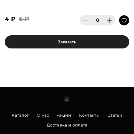
4 ₽
6 ₽
Заказать
Каталог
О нас
Акции
Контакты
Статьи
Доставка и оплата