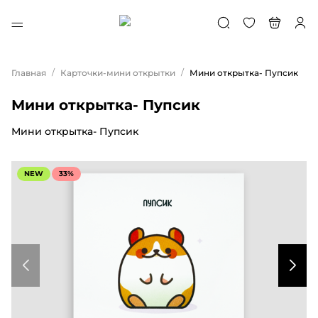
/
/
Главная
Карточки-мини открытки
Мини открытка- Пупсик
Мини открытка- Пупсик
Мини открытка- Пупсик
NEW
33%