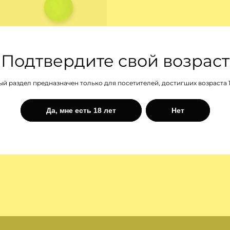
Подтвердите свой возраст
й раздел предназначен только для посетителей, достигших возраста 1
59 ₽
74 ₽
Да, мне есть 18 лет
Нет
Заказать