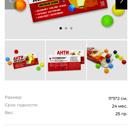
Размер:
11*5*2 см.
Срок годности:
24 мес.
Вес:
25 гр.