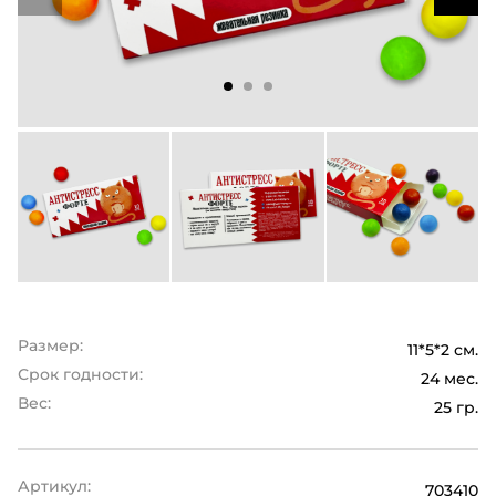
Размер:
11*5*2 см.
Срок годности:
24 мес.
Вес:
25 гр.
Артикул:
703410