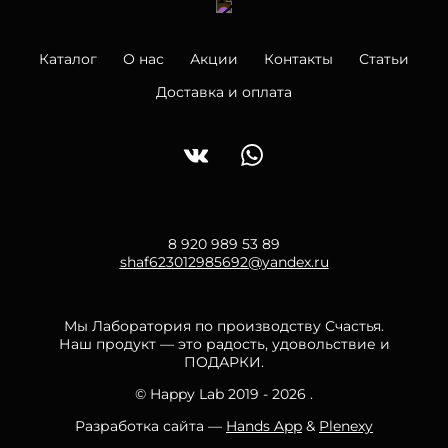
Каталог
О нас
Акции
Контакты
Статьи
Доставка и оплата
8 920 989 53 89
shaf623012985692@yandex.ru
Мы Лаборатория по производству Счастья.
Наш продукт — это радость, удовольствие и
ПОДАРКИ.
© Happy Lab 2019 - 2026 .
Разработка сайта —
Hands App
&
Plenexy